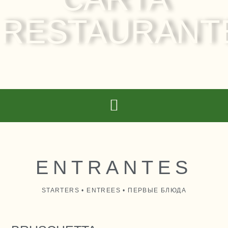
RESTAURANT
ENTRANTES
STARTERS • ENTREES • ПЕРВЫЕ БЛЮДА