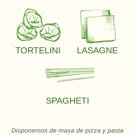
TORTELINI
LASAGNE
SPAGHETI
Disponemos de masa de pizza y pasta