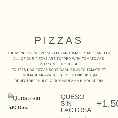
PIZZAS
TODAS NUESTRAS PIZZAS LLEVAN TOMATE Y MOZZARELLA
ALL OF OUR PIZZAS ARE TOPPED WITH TOMATO AND
MOZZARELLA CHEESE
TOUTES NOS PIZZAS SONT GARNIES AVEC TOMATE ET
FROMAGE MOZZARELLA ВСЕ НАШИ ПИЦЦЫ
ПРИГОТОВЛЕННЫЕ С ПОМИДОРАМИ И МОЦАРЕЛА
QUESO
+1.5
SIN
LACTOSA